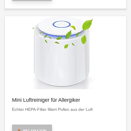
Mini Luftreiniger für Allergiker
Echter HEPA-Filter filtert Pollen aus der Luft