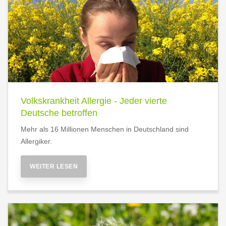
Volkskrankheit Allergie - Jeder vierte
Deutsche betroffen
Mehr als 16 Millionen Menschen in Deutschland sind
Allergiker.
WEITER LESEN