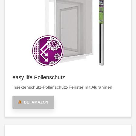
easy life Pollenschutz
Insektenschutz-Pollenschutz-Fenster mit Alurahmen
BEI AMAZON