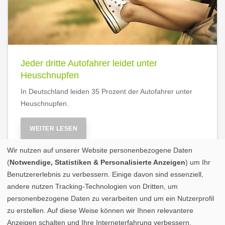
Jeder dritte Autofahrer leidet unter
Heuschnupfen
In Deutschland leiden 35 Prozent der Autofahrer unter
Heuschnupfen.
WEITER LESEN
Wir nutzen auf unserer Website personenbezogene Daten
(
Notwendige, Statistiken & Personalisierte Anzeigen
) um Ihr
Benutzererlebnis zu verbessern. Einige davon sind essenziell,
andere nutzen Tracking-Technologien von Dritten, um
personenbezogene Daten zu verarbeiten und um ein Nutzerprofil
zu erstellen. Auf diese Weise können wir Ihnen relevantere
Anzeigen schalten und Ihre Interneterfahrung verbessern.