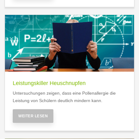
Leistungskiller Heuschnupfen
Untersuchungen zeigen, dass eine Pollenallergie die
Leistung von Schülern deutlich mindern kann.
WEITER LESEN