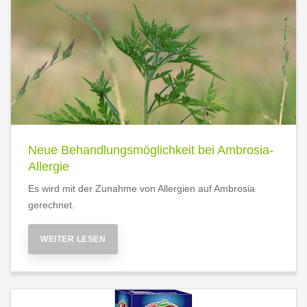
Neue Behandlungsmöglichkeit bei Ambrosia-
Allergie
Es wird mit der Zunahme von Allergien auf Ambrosia
gerechnet.
WEITER LESEN