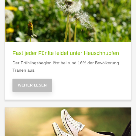
Fast jeder Fünfte leidet unter Heuschnupfen
Der Frühlingsbeginn löst bei rund 16% der Bevölkerung
Tränen aus.
WEITER LESEN