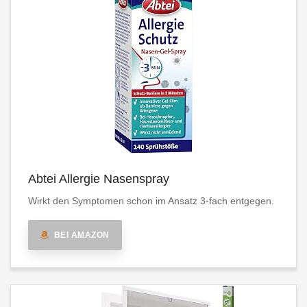
Abtei Allergie Nasenspray
Wirkt den Symptomen schon im Ansatz 3-fach entgegen.
BEI AMAZON