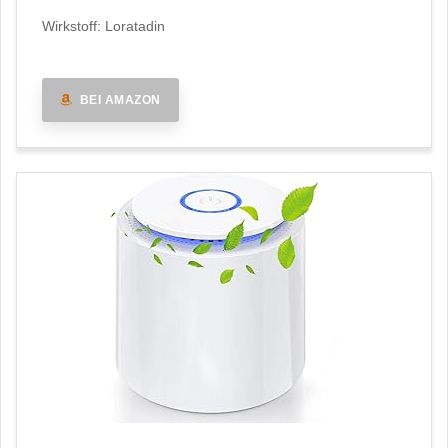
Wirkstoff: Loratadin
BEI AMAZON