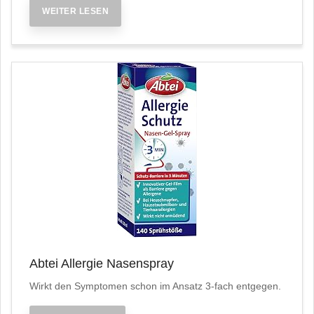
WEITER LESEN
Abtei Allergie Nasenspray
Wirkt den Symptomen schon im Ansatz 3-fach entgegen.