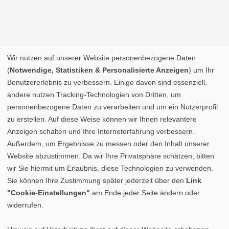
Wir nutzen auf unserer Website personenbezogene Daten
(
Notwendige, Statistiken & Personalisierte Anzeigen
) um Ihr
Benutzererlebnis zu verbessern. Einige davon sind essenziell,
andere nutzen Tracking-Technologien von Dritten, um
personenbezogene Daten zu verarbeiten und um ein Nutzerprofil
zu erstellen. Auf diese Weise können wir Ihnen relevantere
Anzeigen schalten und Ihre Interneterfahrung verbessern.
Außerdem, um Ergebnisse zu messen oder den Inhalt unserer
Website abzustimmen. Da wir Ihre Privatsphäre schätzen, bitten
wir Sie hiermit um Erlaubnis, diese Technologien zu verwenden.
Sie können Ihre Zustimmung später jederzeit über den
Link
"Cookie-Einstellungen"
am Ende jeder Seite ändern oder
widerrufen.