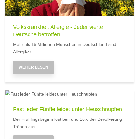
Volkskrankheit Allergie - Jeder vierte
Deutsche betroffen
Mehr als 16 Millionen Menschen in Deutschland sind
Allergiker.
WEITER LESEN
Fast jeder Fünfte leidet unter Heuschnupfen
Der Frühlingsbeginn löst bei rund 16% der Bevölkerung
Tränen aus.