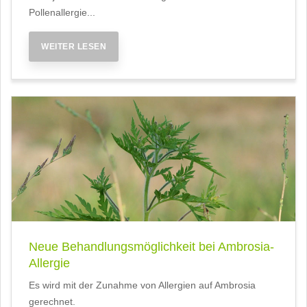
Pollenallergie...
WEITER LESEN
Neue Behandlungsmöglichkeit bei Ambrosia-
Allergie
Es wird mit der Zunahme von Allergien auf Ambrosia
gerechnet.