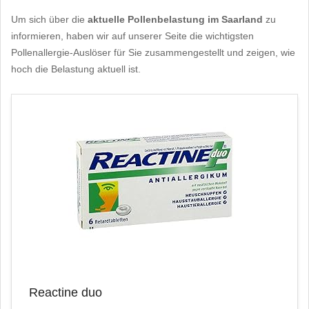
Um sich über die
aktuelle Pollenbelastung im Saarland
zu
informieren, haben wir auf unserer Seite die wichtigsten
Pollenallergie-Auslöser für Sie zusammengestellt und zeigen, wie
hoch die Belastung aktuell ist.
Reactine duo