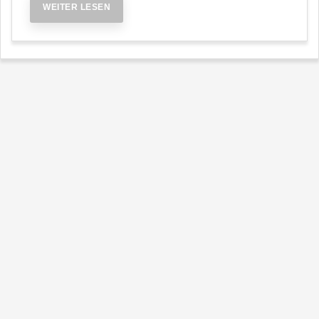
WEITER LESEN