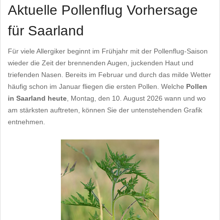
Aktuelle Pollenflug Vorhersage
für Saarland
Für viele Allergiker beginnt im Frühjahr mit der Pollenflug-Saison
wieder die Zeit der brennenden Augen, juckenden Haut und
triefenden Nasen. Bereits im Februar und durch das milde Wetter
häufig schon im Januar fliegen die ersten Pollen. Welche
Pollen
in Saarland heute
, Montag, den 10. August 2026 wann und wo
am stärksten auftreten, können Sie der untenstehenden Grafik
entnehmen.