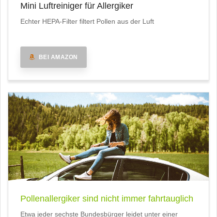
Mini Luftreiniger für Allergiker
Echter HEPA-Filter filtert Pollen aus der Luft
BEI AMAZON
Pollenallergiker sind nicht immer fahrtauglich
Etwa jeder sechste Bundesbürger leidet unter einer