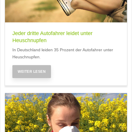
Jeder dritte Autofahrer leidet unter
Heuschnupfen
In Deutschland leiden 35 Prozent der Autofahrer unter
Heuschnupfen.
WEITER LESEN