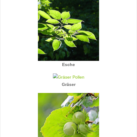
Esche
Gräser