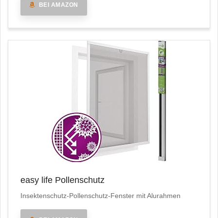
BEI AMAZON
easy life Pollenschutz
Insektenschutz-Pollenschutz-Fenster mit Alurahmen