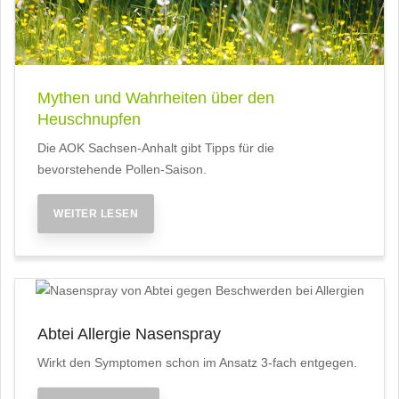
Mythen und Wahrheiten über den
Heuschnupfen
Die AOK Sachsen-Anhalt gibt Tipps für die
bevorstehende Pollen-Saison.
WEITER LESEN
Abtei Allergie Nasenspray
Wirkt den Symptomen schon im Ansatz 3-fach entgegen.