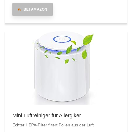
BEI AMAZON
Mini Luftreiniger für Allergiker
Echter HEPA-Filter filtert Pollen aus der Luft