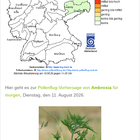
Hier geht es zur
Pollenflug-Vorhersage von
Ambrosia
für
morgen
, Dienstag, den 11. August 2026.