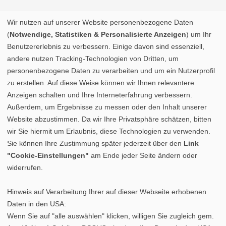
Wir nutzen auf unserer Website personenbezogene Daten
(
Notwendige, Statistiken & Personalisierte Anzeigen
) um Ihr
Benutzererlebnis zu verbessern. Einige davon sind essenziell,
andere nutzen Tracking-Technologien von Dritten, um
personenbezogene Daten zu verarbeiten und um ein Nutzerprofil
zu erstellen. Auf diese Weise können wir Ihnen relevantere
Anzeigen schalten und Ihre Interneterfahrung verbessern.
Außerdem, um Ergebnisse zu messen oder den Inhalt unserer
Website abzustimmen. Da wir Ihre Privatsphäre schätzen, bitten
wir Sie hiermit um Erlaubnis, diese Technologien zu verwenden.
Sie können Ihre Zustimmung später jederzeit über den
Link
"Cookie-Einstellungen"
am Ende jeder Seite ändern oder
widerrufen.
Hinweis auf Verarbeitung Ihrer auf dieser Webseite erhobenen
Daten in den USA:
Wenn Sie auf "alle auswählen" klicken, willigen Sie zugleich gem.