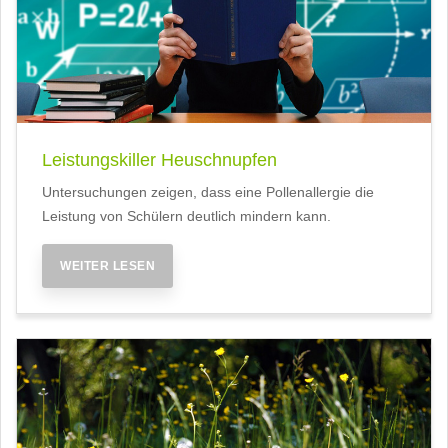
Leistungskiller Heuschnupfen
Untersuchungen zeigen, dass eine Pollenallergie die
Leistung von Schülern deutlich mindern kann.
WEITER LESEN