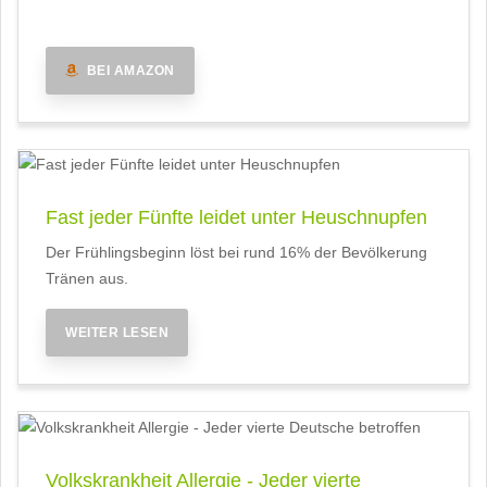
BEI AMAZON
Fast jeder Fünfte leidet unter Heuschnupfen
Der Frühlingsbeginn löst bei rund 16% der Bevölkerung
Tränen aus.
WEITER LESEN
Volkskrankheit Allergie - Jeder vierte