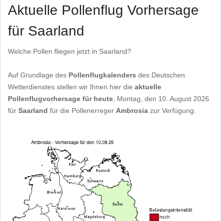
Aktuelle Pollenflug Vorhersage
für Saarland
Welche Pollen fliegen jetzt in Saarland?
Auf Grundlage des
Pollenflugkalenders
des Deutschen
Wetterdienstes stellen wir Ihnen hier die
aktuelle
Pollenflugvorhersage für heute
, Montag, den 10. August 2026
für
Saarland
für die Pollenerreger
Ambrosia
zur Verfügung.