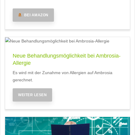
BEI AMAZON
Neue Behandlungsmöglichkeit bei Ambrosia-
Allergie
Es wird mit der Zunahme von Allergien auf Ambrosia
gerechnet.
WEITER LESEN