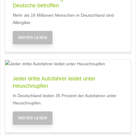
Deutsche betroffen
Mehr als 16 Millionen Menschen in Deutschland sind
Allergiker.
WEITER LESEN
Jeder dritte Autofahrer leidet unter
Heuschnupfen
In Deutschland leiden 35 Prozent der Autofahrer unter
Heuschnupfen.
WEITER LESEN