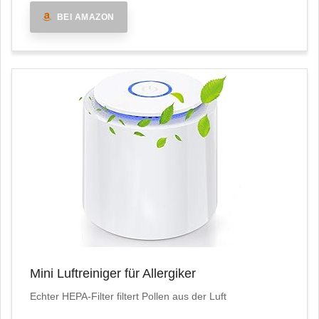
BEI AMAZON
Mini Luftreiniger für Allergiker
Echter HEPA-Filter filtert Pollen aus der Luft