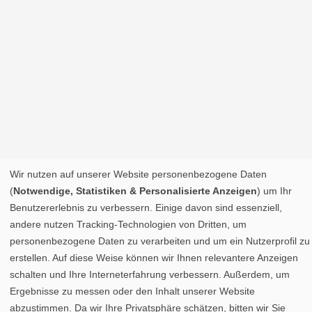
Wir nutzen auf unserer Website personenbezogene Daten
(
Notwendige, Statistiken & Personalisierte Anzeigen
) um Ihr
Benutzererlebnis zu verbessern. Einige davon sind essenziell,
andere nutzen Tracking-Technologien von Dritten, um
personenbezogene Daten zu verarbeiten und um ein Nutzerprofil zu
erstellen. Auf diese Weise können wir Ihnen relevantere Anzeigen
schalten und Ihre Interneterfahrung verbessern. Außerdem, um
Ergebnisse zu messen oder den Inhalt unserer Website
abzustimmen. Da wir Ihre Privatsphäre schätzen, bitten wir Sie