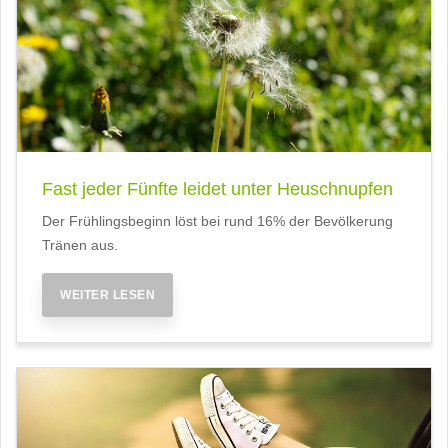
Fast jeder Fünfte leidet unter Heuschnupfen
Der Frühlingsbeginn löst bei rund 16% der Bevölkerung
Tränen aus.
WEITER LESEN