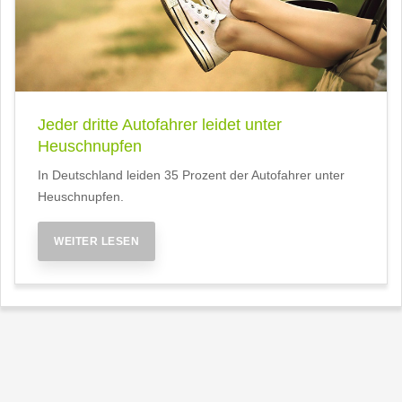
Jeder dritte Autofahrer leidet unter
Heuschnupfen
In Deutschland leiden 35 Prozent der Autofahrer unter
Heuschnupfen.
WEITER LESEN