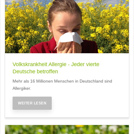
Volkskrankheit Allergie - Jeder vierte
Deutsche betroffen
Mehr als 16 Millionen Menschen in Deutschland sind
Allergiker.
WEITER LESEN