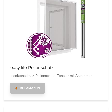
easy life Pollenschutz
Insektenschutz-Pollenschutz-Fenster mit Alurahmen
BEI AMAZON