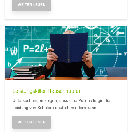
WEITER LESEN
Leistungskiller Heuschnupfen
Untersuchungen zeigen, dass eine Pollenallergie die
Leistung von Schülern deutlich mindern kann.
WEITER LESEN