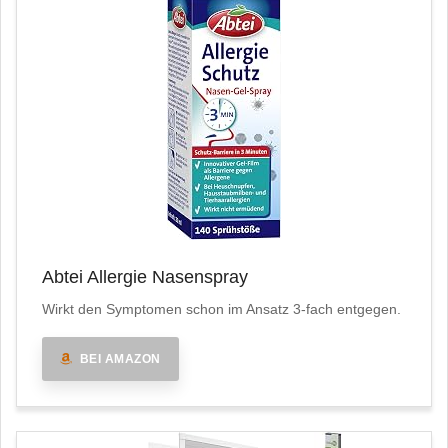
Abtei Allergie Nasenspray
Wirkt den Symptomen schon im Ansatz 3-fach entgegen.
BEI AMAZON