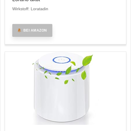
Wirkstoff: Loratadin
BEI AMAZON