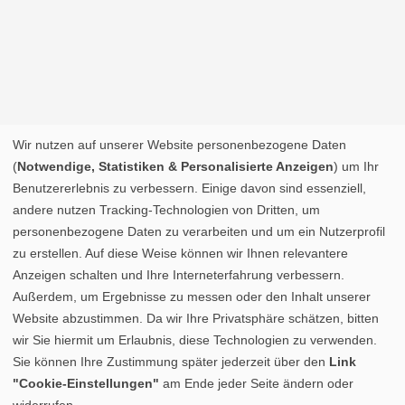
Wir nutzen auf unserer Website personenbezogene Daten
(
Notwendige, Statistiken & Personalisierte Anzeigen
) um Ihr
Benutzererlebnis zu verbessern. Einige davon sind essenziell,
andere nutzen Tracking-Technologien von Dritten, um
personenbezogene Daten zu verarbeiten und um ein Nutzerprofil
zu erstellen. Auf diese Weise können wir Ihnen relevantere
Anzeigen schalten und Ihre Interneterfahrung verbessern.
Außerdem, um Ergebnisse zu messen oder den Inhalt unserer
Website abzustimmen. Da wir Ihre Privatsphäre schätzen, bitten
wir Sie hiermit um Erlaubnis, diese Technologien zu verwenden.
Sie können Ihre Zustimmung später jederzeit über den
Link
"Cookie-Einstellungen"
am Ende jeder Seite ändern oder
widerrufen.