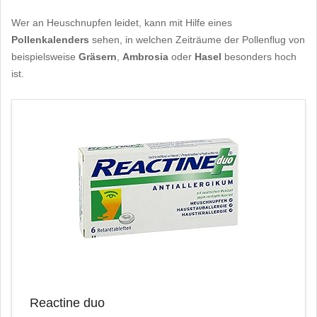
Wer an Heuschnupfen leidet, kann mit Hilfe eines
Pollenkalenders
sehen, in welchen Zeiträume der Pollenflug von
beispielsweise
Gräsern
,
Ambrosia
oder
Hasel
besonders hoch
ist.
Reactine duo