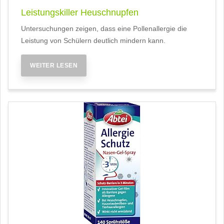
Leistungskiller Heuschnupfen
Untersuchungen zeigen, dass eine Pollenallergie die
Leistung von Schülern deutlich mindern kann.
WEITER LESEN