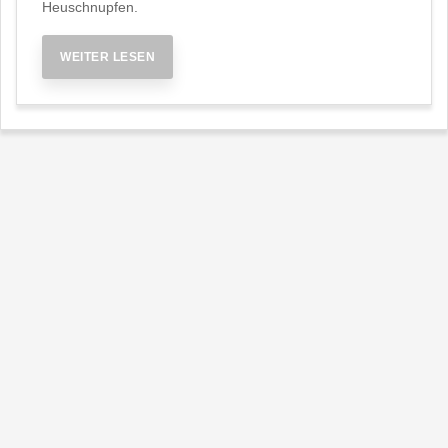
Heuschnupfen.
WEITER LESEN