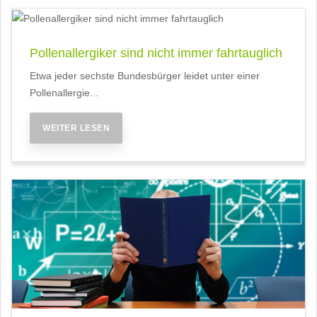
Pollenallergiker sind nicht immer fahrtauglich
Etwa jeder sechste Bundesbürger leidet unter einer
Pollenallergie...
WEITER LESEN