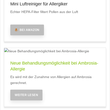
Mini Luftreiniger für Allergiker
Echter HEPA-Filter filtert Pollen aus der Luft
BEI AMAZON
Neue Behandlungsmöglichkeit bei Ambrosia-
Allergie
Es wird mit der Zunahme von Allergien auf Ambrosia
gerechnet.
WEITER LESEN