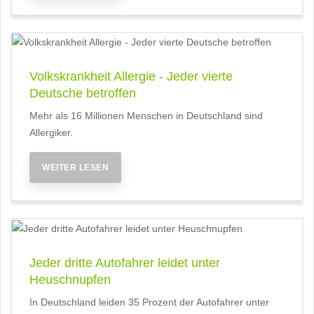
Volkskrankheit Allergie - Jeder vierte
Deutsche betroffen
Mehr als 16 Millionen Menschen in Deutschland sind
Allergiker.
WEITER LESEN
Jeder dritte Autofahrer leidet unter
Heuschnupfen
In Deutschland leiden 35 Prozent der Autofahrer unter