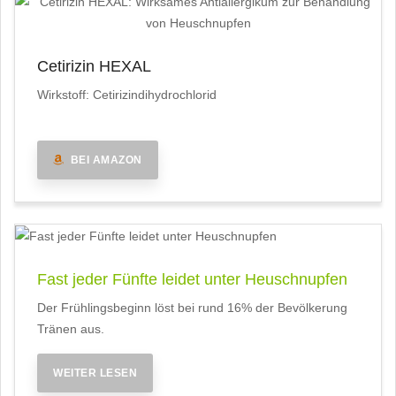
Cetirizin HEXAL
Wirkstoff: Cetirizindihydrochlorid
BEI AMAZON
Fast jeder Fünfte leidet unter Heuschnupfen
Der Frühlingsbeginn löst bei rund 16% der Bevölkerung
Tränen aus.
WEITER LESEN