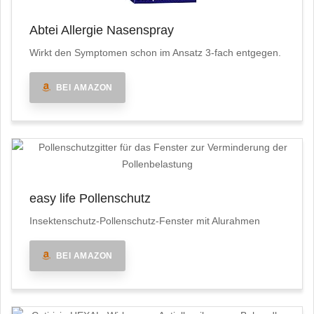
Abtei Allergie Nasenspray
Wirkt den Symptomen schon im Ansatz 3-fach entgegen.
BEI AMAZON
easy life Pollenschutz
Insektenschutz-Pollenschutz-Fenster mit Alurahmen
BEI AMAZON