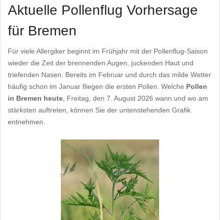
Aktuelle Pollenflug Vorhersage
für Bremen
Für viele Allergiker beginnt im Frühjahr mit der Pollenflug-Saison
wieder die Zeit der brennenden Augen, juckenden Haut und
triefenden Nasen. Bereits im Februar und durch das milde Wetter
häufig schon im Januar fliegen die ersten Pollen. Welche
Pollen
in Bremen heute
, Freitag, den 7. August 2026 wann und wo am
stärksten auftreten, können Sie der untenstehenden Grafik
entnehmen.