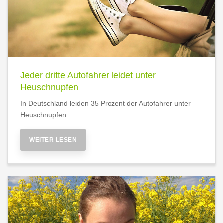
Jeder dritte Autofahrer leidet unter
Heuschnupfen
In Deutschland leiden 35 Prozent der Autofahrer unter
Heuschnupfen.
WEITER LESEN