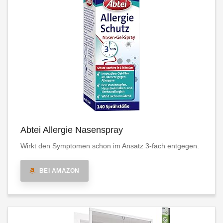
Abtei Allergie Nasenspray
Wirkt den Symptomen schon im Ansatz 3-fach entgegen.
BEI AMAZON