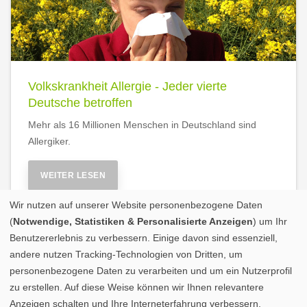
Volkskrankheit Allergie - Jeder vierte
Deutsche betroffen
Mehr als 16 Millionen Menschen in Deutschland sind
Allergiker.
WEITER LESEN
Wir nutzen auf unserer Website personenbezogene Daten
(
Notwendige, Statistiken & Personalisierte Anzeigen
) um Ihr
Benutzererlebnis zu verbessern. Einige davon sind essenziell,
andere nutzen Tracking-Technologien von Dritten, um
personenbezogene Daten zu verarbeiten und um ein Nutzerprofil
zu erstellen. Auf diese Weise können wir Ihnen relevantere
Anzeigen schalten und Ihre Interneterfahrung verbessern.