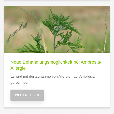
Neue Behandlungsmöglichkeit bei Ambrosia-
Allergie
Es wird mit der Zunahme von Allergien auf Ambrosia
gerechnet.
WEITER LESEN