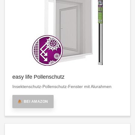
easy life Pollenschutz
Insektenschutz-Pollenschutz-Fenster mit Alurahmen
BEI AMAZON