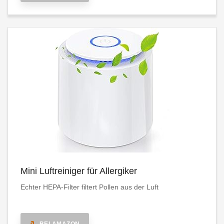
Mini Luftreiniger für Allergiker
Echter HEPA-Filter filtert Pollen aus der Luft