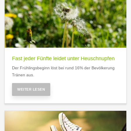
Fast jeder Fünfte leidet unter Heuschnupfen
Der Frühlingsbeginn löst bei rund 16% der Bevölkerung
Tränen aus.
WEITER LESEN