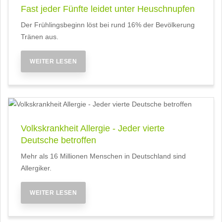
Fast jeder Fünfte leidet unter Heuschnupfen
Der Frühlingsbeginn löst bei rund 16% der Bevölkerung
Tränen aus.
WEITER LESEN
Volkskrankheit Allergie - Jeder vierte
Deutsche betroffen
Mehr als 16 Millionen Menschen in Deutschland sind
Allergiker.
WEITER LESEN