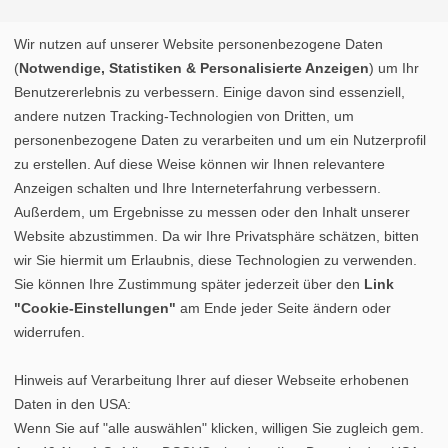
Wir nutzen auf unserer Website personenbezogene Daten
(
Notwendige, Statistiken & Personalisierte Anzeigen
) um Ihr
Benutzererlebnis zu verbessern. Einige davon sind essenziell,
andere nutzen Tracking-Technologien von Dritten, um
personenbezogene Daten zu verarbeiten und um ein Nutzerprofil
zu erstellen. Auf diese Weise können wir Ihnen relevantere
Anzeigen schalten und Ihre Interneterfahrung verbessern.
Außerdem, um Ergebnisse zu messen oder den Inhalt unserer
Website abzustimmen. Da wir Ihre Privatsphäre schätzen, bitten
wir Sie hiermit um Erlaubnis, diese Technologien zu verwenden.
Sie können Ihre Zustimmung später jederzeit über den
Link
"Cookie-Einstellungen"
am Ende jeder Seite ändern oder
widerrufen.
Hinweis auf Verarbeitung Ihrer auf dieser Webseite erhobenen
Daten in den USA:
Wenn Sie auf "alle auswählen" klicken, willigen Sie zugleich gem.