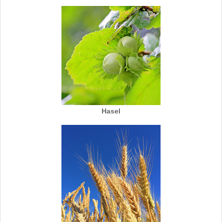
Hasel