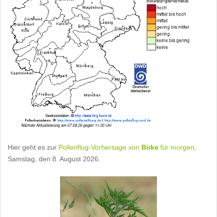
Hier geht es zur
Pollenflug-Vorhersage von
Birke
für morgen
,
Samstag, den 8. August 2026.