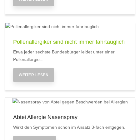
Pollenallergiker sind nicht immer fahrtauglich
Etwa jeder sechste Bundesbürger leidet unter einer
Pollenallergie...
WEITER LESEN
Abtei Allergie Nasenspray
Wirkt den Symptomen schon im Ansatz 3-fach entgegen.