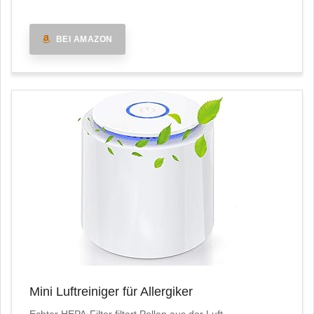
BEI AMAZON
Mini Luftreiniger für Allergiker