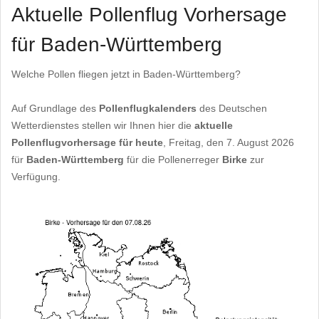
Aktuelle Pollenflug Vorhersage
für Baden-Württemberg
Welche Pollen fliegen jetzt in Baden-Württemberg?
Auf Grundlage des
Pollenflugkalenders
des Deutschen
Wetterdienstes stellen wir Ihnen hier die
aktuelle
Pollenflugvorhersage für heute
, Freitag, den 7. August 2026
für
Baden-Württemberg
für die Pollenerreger
Birke
zur
Verfügung.