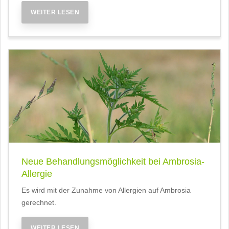
WEITER LESEN
Neue Behandlungsmöglichkeit bei Ambrosia-
Allergie
Es wird mit der Zunahme von Allergien auf Ambrosia
gerechnet.
WEITER LESEN