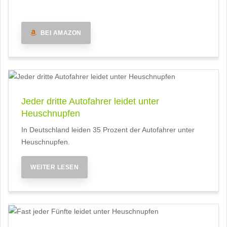
BEI AMAZON
Jeder dritte Autofahrer leidet unter
Heuschnupfen
In Deutschland leiden 35 Prozent der Autofahrer unter
Heuschnupfen.
WEITER LESEN