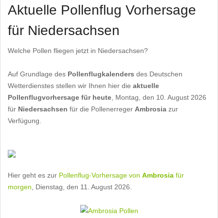
Aktuelle Pollenflug Vorhersage
für Niedersachsen
Welche Pollen fliegen jetzt in Niedersachsen?
Auf Grundlage des
Pollenflugkalenders
des Deutschen
Wetterdienstes stellen wir Ihnen hier die
aktuelle
Pollenflugvorhersage für heute
, Montag, den 10. August 2026
für
Niedersachsen
für die Pollenerreger
Ambrosia
zur
Verfügung.
Hier geht es zur
Pollenflug-Vorhersage von
Ambrosia
für
morgen
, Dienstag, den 11. August 2026.