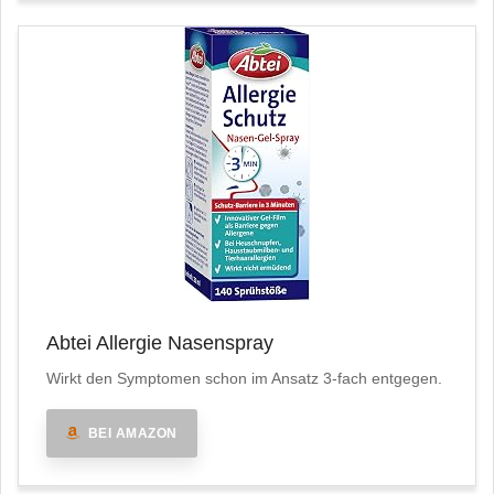
Abtei Allergie Nasenspray
Wirkt den Symptomen schon im Ansatz 3-fach entgegen.
BEI AMAZON