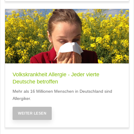
Volkskrankheit Allergie - Jeder vierte
Deutsche betroffen
Mehr als 16 Millionen Menschen in Deutschland sind
Allergiker.
WEITER LESEN