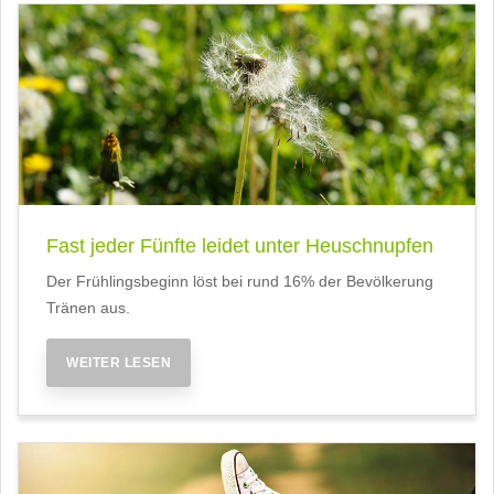
Fast jeder Fünfte leidet unter Heuschnupfen
Der Frühlingsbeginn löst bei rund 16% der Bevölkerung
Tränen aus.
WEITER LESEN