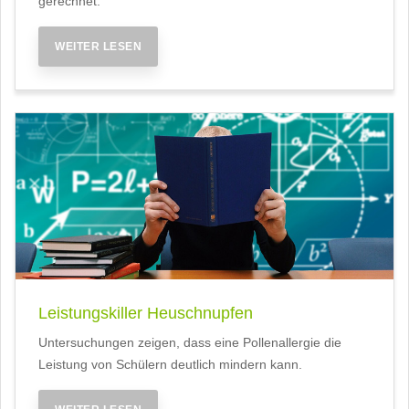
gerechnet.
WEITER LESEN
Leistungskiller Heuschnupfen
Untersuchungen zeigen, dass eine Pollenallergie die
Leistung von Schülern deutlich mindern kann.