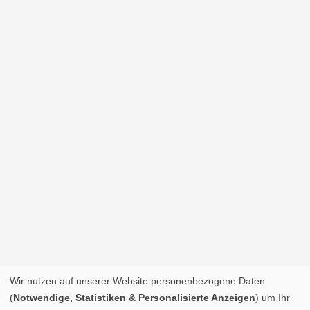
Wir nutzen auf unserer Website personenbezogene Daten
(
Notwendige, Statistiken & Personalisierte Anzeigen
) um Ihr