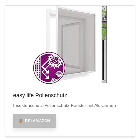
easy life Pollenschutz
Insektenschutz-Pollenschutz-Fenster mit Alurahmen
BEI AMAZON