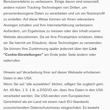
Benutzererlebnis zu verbessern. Einige davon sind essenziell,
andere nutzen Tracking-Technologien von Dritten, um
personenbezogene Daten zu verarbeiten und um ein Nutzerprofil
zu erstellen. Auf diese Weise können wir Ihnen relevantere
Anzeigen schalten und Ihre Interneterfahrung verbessern.
Außerdem, um Ergebnisse zu messen oder den Inhalt unserer
Website abzustimmen. Da wir Ihre Privatsphäre schätzen, bitten
wir Sie hiermit um Erlaubnis, diese Technologien zu verwenden.
Sie können Ihre Zustimmung später jederzeit über den
Link
"Cookie-Einstellungen"
am Ende jeder Seite ändern oder
widerrufen.
Hinweis auf Verarbeitung Ihrer auf dieser Webseite erhobenen
Daten in den USA:
Wenn Sie auf "alle auswählen" klicken, willigen Sie zugleich gem.
Art. 49 Abs. 1 S. 1 lit. a DSGVO ein, dass Ihre Daten in den USA
verarbeitet werden. Die USA werden vom Europäischen
Gerichtshof als ein Land mit einem nach EU-Standards
unzureichendem Datenschutzniveau eingeschätzt. Es besteht