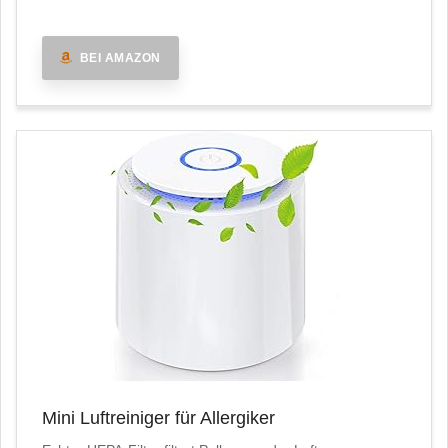
BEI AMAZON
Mini Luftreiniger für Allergiker