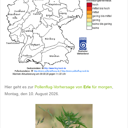
Hier geht es zur
Pollenflug-Vorhersage von
Erle
für morgen
,
Montag, den 10. August 2026.