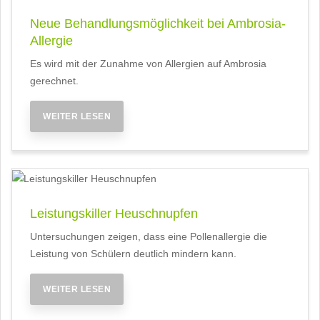
Neue Behandlungsmöglichkeit bei Ambrosia-
Allergie
Es wird mit der Zunahme von Allergien auf Ambrosia
gerechnet.
WEITER LESEN
Leistungskiller Heuschnupfen
Untersuchungen zeigen, dass eine Pollenallergie die
Leistung von Schülern deutlich mindern kann.
WEITER LESEN