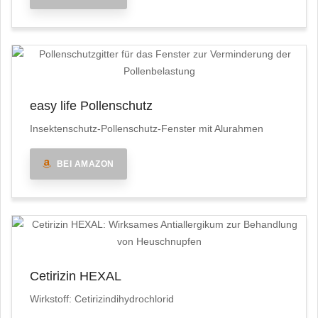
easy life Pollenschutz
Insektenschutz-Pollenschutz-Fenster mit Alurahmen
BEI AMAZON
Cetirizin HEXAL
Wirkstoff: Cetirizindihydrochlorid