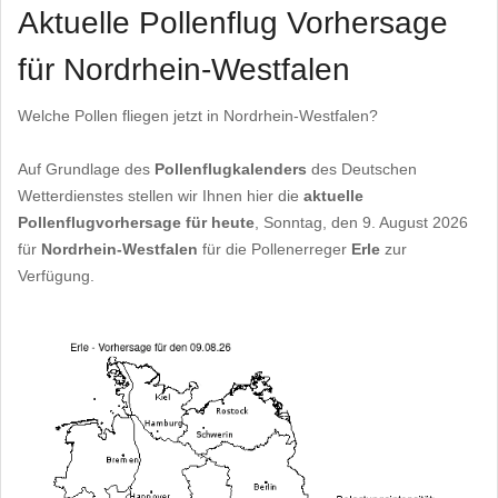
Aktuelle Pollenflug Vorhersage
für Nordrhein-Westfalen
Welche Pollen fliegen jetzt in Nordrhein-Westfalen?
Auf Grundlage des
Pollenflugkalenders
des Deutschen
Wetterdienstes stellen wir Ihnen hier die
aktuelle
Pollenflugvorhersage für heute
, Sonntag, den 9. August 2026
für
Nordrhein-Westfalen
für die Pollenerreger
Erle
zur
Verfügung.