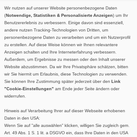
Wir nutzen auf unserer Website personenbezogene Daten
(
Notwendige, Statistiken & Personalisierte Anzeigen
) um Ihr
Benutzererlebnis zu verbessern. Einige davon sind essenziell,
andere nutzen Tracking-Technologien von Dritten, um
personenbezogene Daten zu verarbeiten und um ein Nutzerprofil
zu erstellen. Auf diese Weise können wir Ihnen relevantere
Anzeigen schalten und Ihre Interneterfahrung verbessern.
Außerdem, um Ergebnisse zu messen oder den Inhalt unserer
Website abzustimmen. Da wir Ihre Privatsphäre schätzen, bitten
wir Sie hiermit um Erlaubnis, diese Technologien zu verwenden.
Sie können Ihre Zustimmung später jederzeit über den
Link
"Cookie-Einstellungen"
am Ende jeder Seite ändern oder
widerrufen.
Hinweis auf Verarbeitung Ihrer auf dieser Webseite erhobenen
Daten in den USA:
Wenn Sie auf "alle auswählen" klicken, willigen Sie zugleich gem.
Art. 49 Abs. 1 S. 1 lit. a DSGVO ein, dass Ihre Daten in den USA