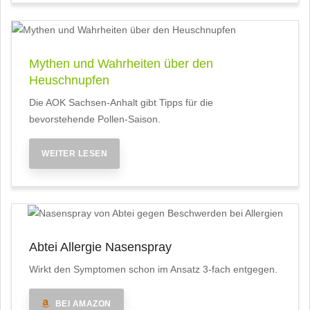
Mythen und Wahrheiten über den
Heuschnupfen
Die AOK Sachsen-Anhalt gibt Tipps für die
bevorstehende Pollen-Saison.
WEITER LESEN
Abtei Allergie Nasenspray
Wirkt den Symptomen schon im Ansatz 3-fach entgegen.
BEI AMAZON