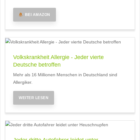
BEI AMAZON
Volkskrankheit Allergie - Jeder vierte
Deutsche betroffen
Mehr als 16 Millionen Menschen in Deutschland sind
Allergiker.
WEITER LESEN
Jeder dritte Autofahrer leidet unter