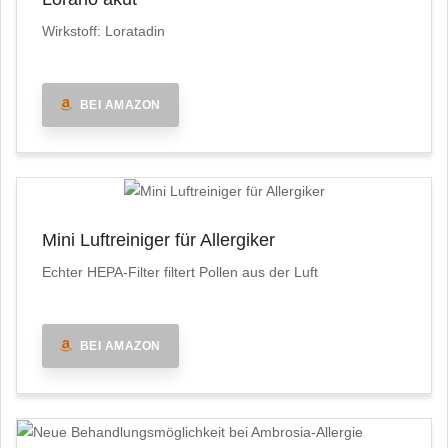
Wirkstoff: Loratadin
BEI AMAZON
Mini Luftreiniger für Allergiker
Echter HEPA-Filter filtert Pollen aus der Luft
BEI AMAZON