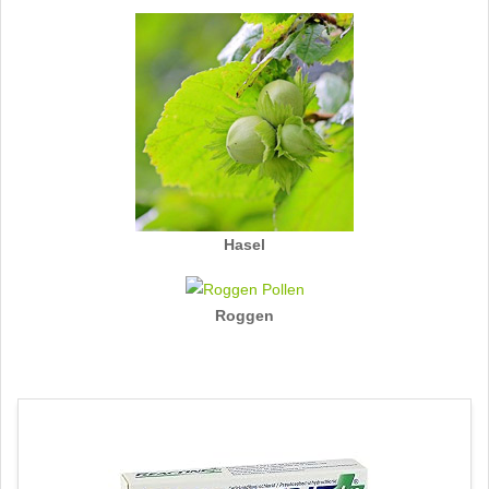
Hasel
Roggen