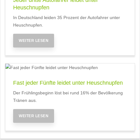
Heuschnupfen
In Deutschland leiden 35 Prozent der Autofahrer unter
Heuschnupfen.
WEITER LESEN
Fast jeder Fünfte leidet unter Heuschnupfen
Der Frühlingsbeginn löst bei rund 16% der Bevölkerung
Tränen aus.
WEITER LESEN