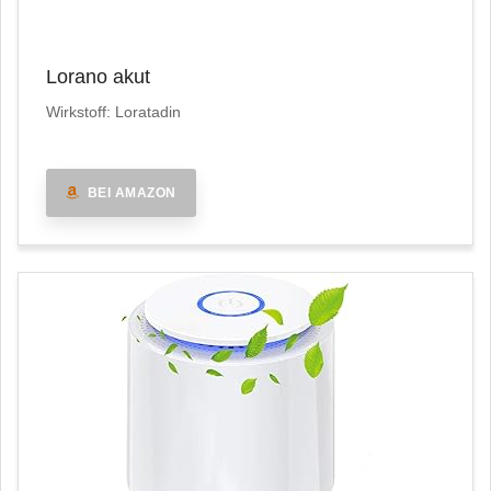
Lorano akut
Wirkstoff: Loratadin
BEI AMAZON