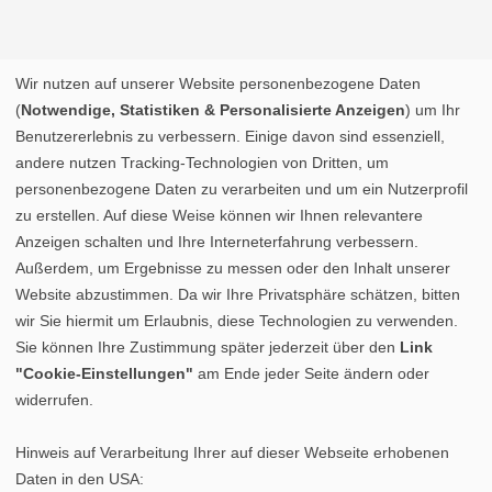
Wir nutzen auf unserer Website personenbezogene Daten
(
Notwendige, Statistiken & Personalisierte Anzeigen
) um Ihr
Benutzererlebnis zu verbessern. Einige davon sind essenziell,
andere nutzen Tracking-Technologien von Dritten, um
personenbezogene Daten zu verarbeiten und um ein Nutzerprofil
zu erstellen. Auf diese Weise können wir Ihnen relevantere
Anzeigen schalten und Ihre Interneterfahrung verbessern.
Außerdem, um Ergebnisse zu messen oder den Inhalt unserer
Website abzustimmen. Da wir Ihre Privatsphäre schätzen, bitten
wir Sie hiermit um Erlaubnis, diese Technologien zu verwenden.
Sie können Ihre Zustimmung später jederzeit über den
Link
"Cookie-Einstellungen"
am Ende jeder Seite ändern oder
widerrufen.
Hinweis auf Verarbeitung Ihrer auf dieser Webseite erhobenen
Daten in den USA: