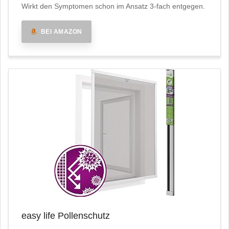
Wirkt den Symptomen schon im Ansatz 3-fach entgegen.
BEI AMAZON
easy life Pollenschutz