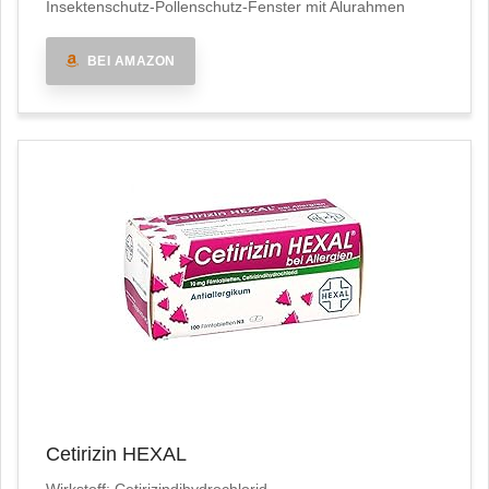
Insektenschutz-Pollenschutz-Fenster mit Alurahmen
BEI AMAZON
Cetirizin HEXAL