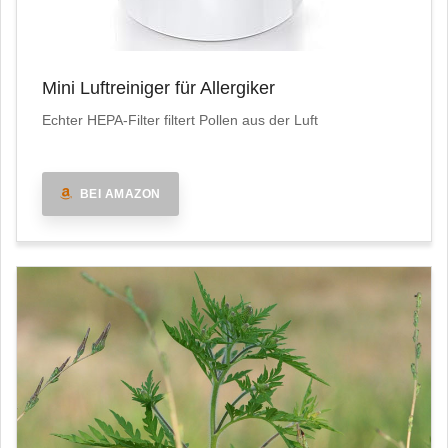
Mini Luftreiniger für Allergiker
Echter HEPA-Filter filtert Pollen aus der Luft
BEI AMAZON