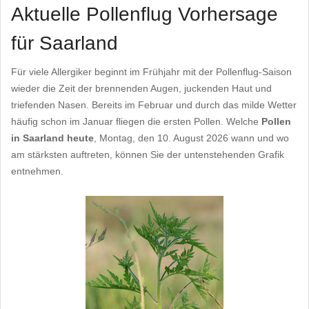
Aktuelle Pollenflug Vorhersage
für Saarland
Für viele Allergiker beginnt im Frühjahr mit der Pollenflug-Saison
wieder die Zeit der brennenden Augen, juckenden Haut und
triefenden Nasen. Bereits im Februar und durch das milde Wetter
häufig schon im Januar fliegen die ersten Pollen. Welche
Pollen
in Saarland heute
, Montag, den 10. August 2026 wann und wo
am stärksten auftreten, können Sie der untenstehenden Grafik
entnehmen.