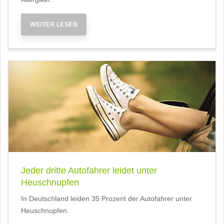
WEITER LESEN
Jeder dritte Autofahrer leidet unter
Heuschnupfen
In Deutschland leiden 35 Prozent der Autofahrer unter
Heuschnupfen.