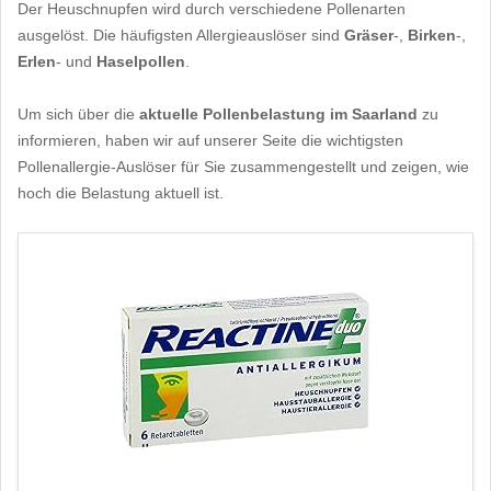
Der Heuschnupfen wird durch verschiedene Pollenarten
ausgelöst. Die häufigsten Allergieauslöser sind
Gräser
-,
Birken
-,
Erlen
- und
Haselpollen
.
Um sich über die
aktuelle Pollenbelastung im Saarland
zu
informieren, haben wir auf unserer Seite die wichtigsten
Pollenallergie-Auslöser für Sie zusammengestellt und zeigen, wie
hoch die Belastung aktuell ist.