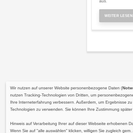
aus.
WEITER LESEN
Wir nutzen auf unserer Website personenbezogene Daten (
Notwe
nutzen Tracking-Technologien von Dritten, um personenbezogene 
Ihre Interneterfahrung verbessern. Außerdem, um Ergebnisse zu m
Technologien zu verwenden. Sie können Ihre Zustimmung später 
Hinweis auf Verarbeitung Ihrer auf dieser Webseite erhobenen D
Wenn Sie auf "alle auswählen" klicken, willigen Sie zugleich gem