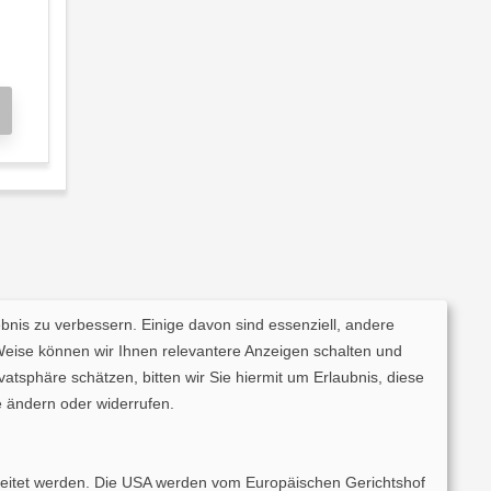
ebnis zu verbessern. Einige davon sind essenziell, andere
Weise können wir Ihnen relevantere Anzeigen schalten und
tsphäre schätzen, bitten wir Sie hiermit um Erlaubnis, diese
 ändern oder widerrufen.
rarbeitet werden. Die USA werden vom Europäischen Gerichtshof