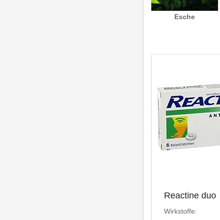
Esche
Reactine duo
Wirkstoffe: