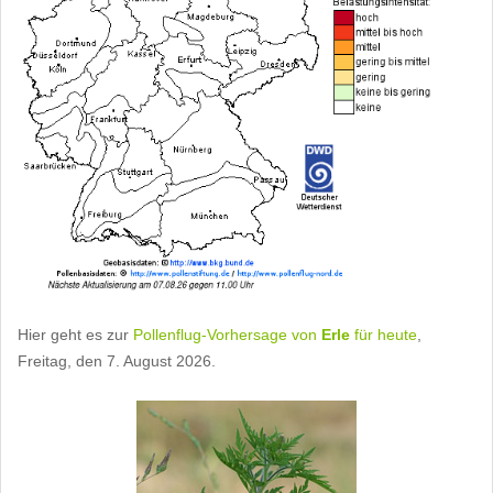
Hier geht es zur
Pollenflug-Vorhersage von
Erle
für heute
,
Freitag, den 7. August 2026.