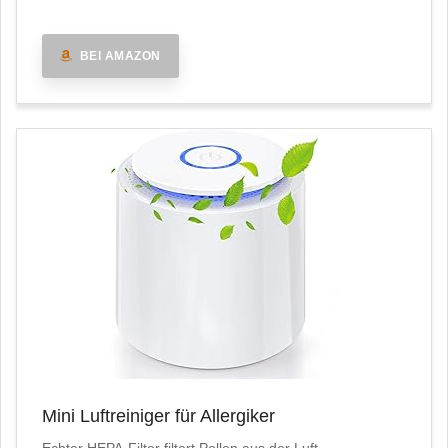
BEI AMAZON
Mini Luftreiniger für Allergiker