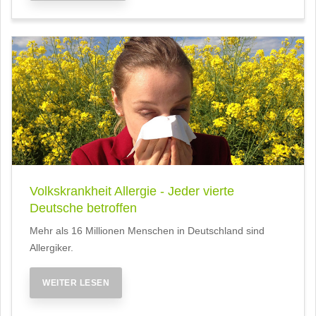
Volkskrankheit Allergie - Jeder vierte
Deutsche betroffen
Mehr als 16 Millionen Menschen in Deutschland sind
Allergiker.
WEITER LESEN