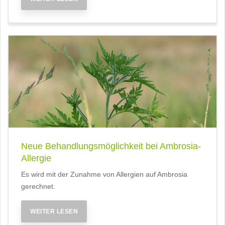
Neue Behandlungsmöglichkeit bei Ambrosia-
Allergie
Es wird mit der Zunahme von Allergien auf Ambrosia
gerechnet.
WEITER LESEN