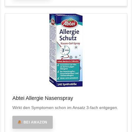
Abtei Allergie Nasenspray
Wirkt den Symptomen schon im Ansatz 3-fach entgegen.
BEI AMAZON