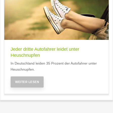
Jeder dritte Autofahrer leidet unter
Heuschnupfen
In Deutschland leiden 35 Prozent der Autofahrer unter
Heuschnupfen.
WEITER LESEN