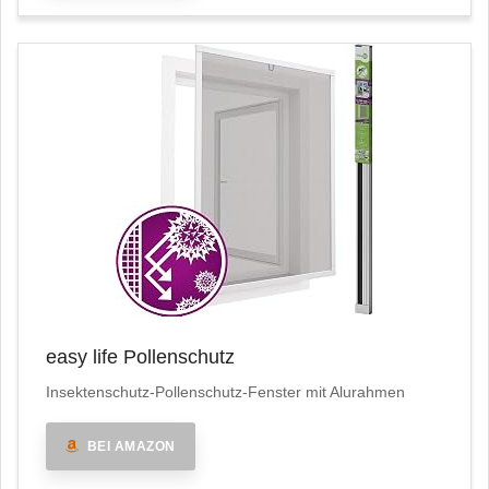
easy life Pollenschutz
Insektenschutz-Pollenschutz-Fenster mit Alurahmen
BEI AMAZON