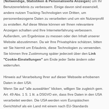
(
Notwendige, Statistiken & Personalisierte Anzeigen
) um Ihr
Benutzererlebnis zu verbessern. Einige davon sind essenziell,
andere nutzen Tracking-Technologien von Dritten, um
personenbezogene Daten zu verarbeiten und um ein Nutzerprofil
zu erstellen. Auf diese Weise können wir Ihnen relevantere
Anzeigen schalten und Ihre Interneterfahrung verbessern.
Außerdem, um Ergebnisse zu messen oder den Inhalt unserer
Website abzustimmen. Da wir Ihre Privatsphäre schätzen, bitten
wir Sie hiermit um Erlaubnis, diese Technologien zu verwenden.
Sie können Ihre Zustimmung später jederzeit über den
Link
"Cookie-Einstellungen"
am Ende jeder Seite ändern oder
widerrufen.
Hinweis auf Verarbeitung Ihrer auf dieser Webseite erhobenen
Daten in den USA:
Wenn Sie auf "alle auswählen" klicken, willigen Sie zugleich gem.
Art. 49 Abs. 1 S. 1 lit. a DSGVO ein, dass Ihre Daten in den USA
verarbeitet werden. Die USA werden vom Europäischen
Gerichtshof als ein Land mit einem nach EU-Standards