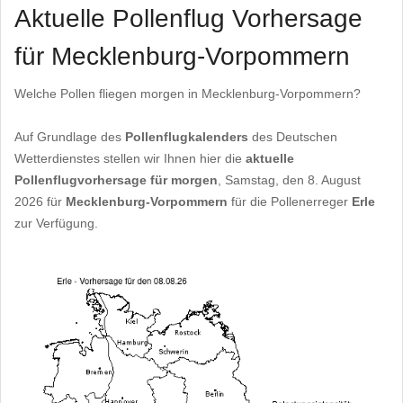
Aktuelle Pollenflug Vorhersage
für Mecklenburg-Vorpommern
Welche Pollen fliegen morgen in Mecklenburg-Vorpommern?
Auf Grundlage des
Pollenflugkalenders
des Deutschen
Wetterdienstes stellen wir Ihnen hier die
aktuelle
Pollenflugvorhersage für morgen
, Samstag, den 8. August
2026 für
Mecklenburg-Vorpommern
für die Pollenerreger
Erle
zur Verfügung.