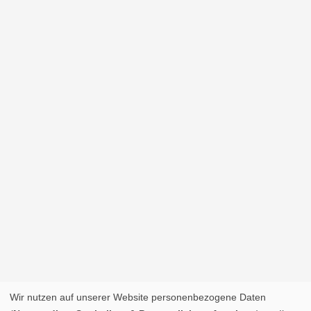
Wir nutzen auf unserer Website personenbezogene Daten