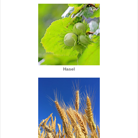
Hasel