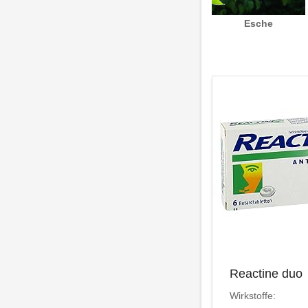
Esche
Reactine duo
Wirkstoffe: