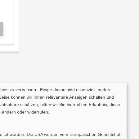
ebnis zu verbessern. Einige davon sind essenziell, andere
Weise können wir Ihnen relevantere Anzeigen schalten und
tsphäre schätzen, bitten wir Sie hiermit um Erlaubnis, diese
 ändern oder widerrufen.
rarbeitet werden. Die USA werden vom Europäischen Gerichtshof