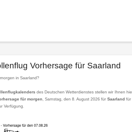
ollenflug Vorhersage für Saarland
 morgen in Saarland?
llenflugkalenders
des Deutschen Wetterdienstes stellen wir Ihnen hie
vorhersage für morgen
, Samstag, den 8. August 2026 für
Saarland
für
r Verfügung.