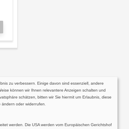
ebnis zu verbessern. Einige davon sind essenziell, andere
Weise können wir Ihnen relevantere Anzeigen schalten und
tsphäre schätzen, bitten wir Sie hiermit um Erlaubnis, diese
 ändern oder widerrufen.
rarbeitet werden. Die USA werden vom Europäischen Gerichtshof