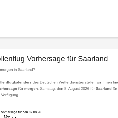
ollenflug Vorhersage für Saarland
 morgen in Saarland?
llenflugkalenders
des Deutschen Wetterdienstes stellen wir Ihnen hie
vorhersage für morgen
, Samstag, den 8. August 2026 für
Saarland
für
 Verfügung.