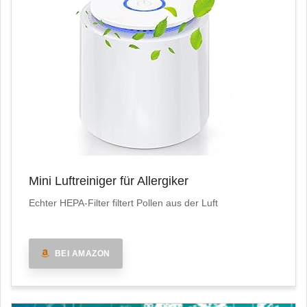
Mini Luftreiniger für Allergiker
Echter HEPA-Filter filtert Pollen aus der Luft
BEI AMAZON