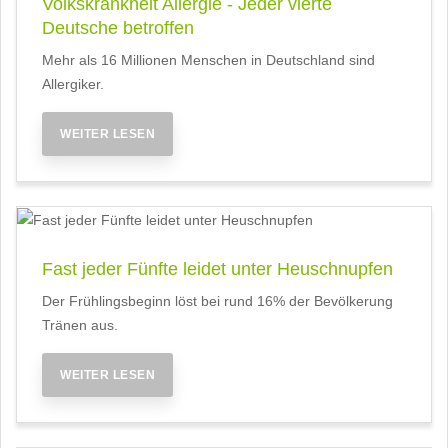
Volkskrankheit Allergie - Jeder vierte
Deutsche betroffen
Mehr als 16 Millionen Menschen in Deutschland sind
Allergiker.
WEITER LESEN
Fast jeder Fünfte leidet unter Heuschnupfen
Der Frühlingsbeginn löst bei rund 16% der Bevölkerung
Tränen aus.
WEITER LESEN