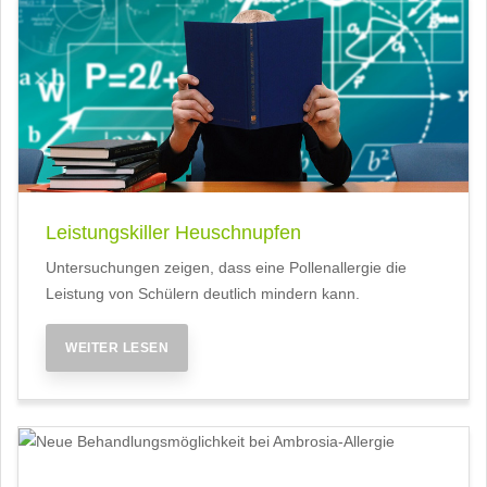
Leistungskiller Heuschnupfen
Untersuchungen zeigen, dass eine Pollenallergie die
Leistung von Schülern deutlich mindern kann.
WEITER LESEN