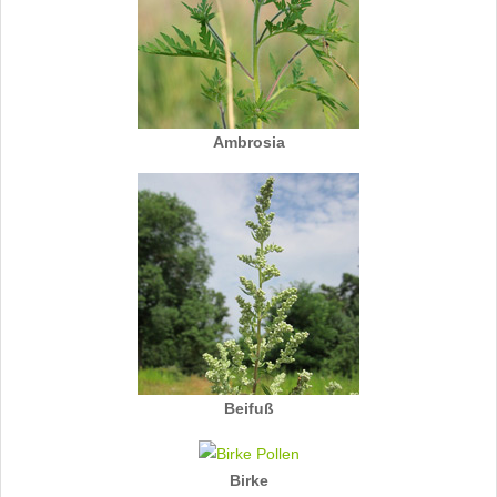
Ambrosia
Beifuß
Birke