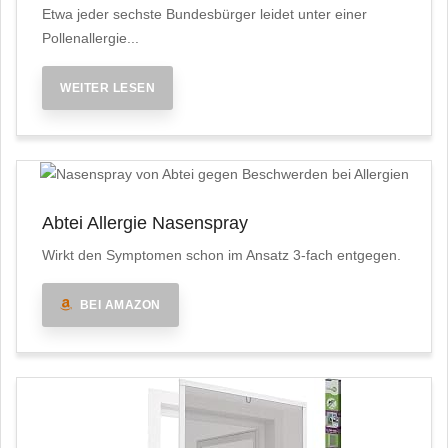
Etwa jeder sechste Bundesbürger leidet unter einer
Pollenallergie...
WEITER LESEN
Abtei Allergie Nasenspray
Wirkt den Symptomen schon im Ansatz 3-fach entgegen.
BEI AMAZON