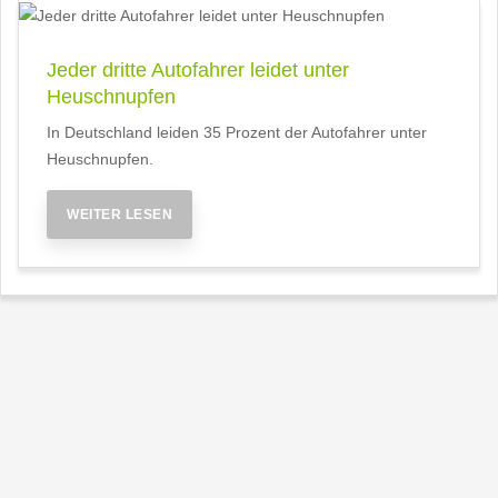
Jeder dritte Autofahrer leidet unter
Heuschnupfen
In Deutschland leiden 35 Prozent der Autofahrer unter
Heuschnupfen.
WEITER LESEN