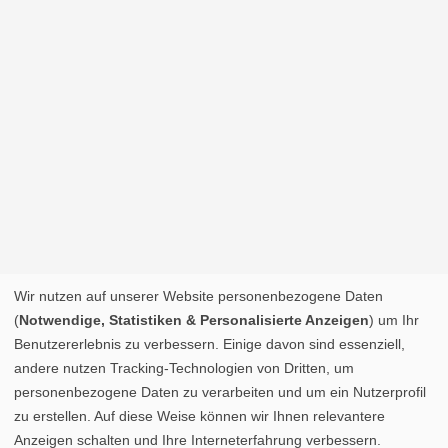
Wir nutzen auf unserer Website personenbezogene Daten
(
Notwendige, Statistiken & Personalisierte Anzeigen
) um Ihr
Benutzererlebnis zu verbessern. Einige davon sind essenziell,
andere nutzen Tracking-Technologien von Dritten, um
personenbezogene Daten zu verarbeiten und um ein Nutzerprofil
zu erstellen. Auf diese Weise können wir Ihnen relevantere
Anzeigen schalten und Ihre Interneterfahrung verbessern.