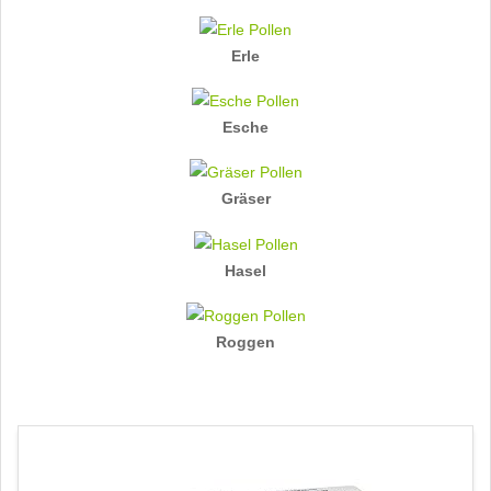
Erle
Esche
Gräser
Hasel
Roggen