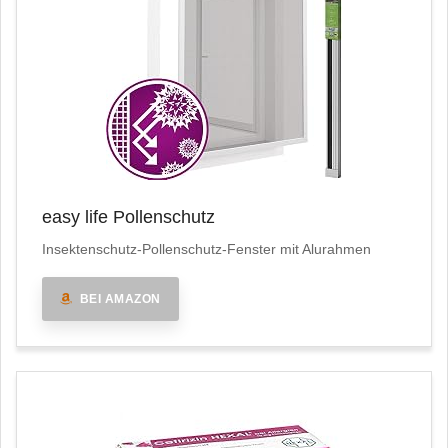
easy life Pollenschutz
Insektenschutz-Pollenschutz-Fenster mit Alurahmen
BEI AMAZON