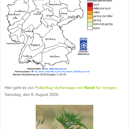
Hier geht es zur
Pollenflug-Vorhersage von
Hasel
für morgen
,
Samstag, den 8. August 2026.