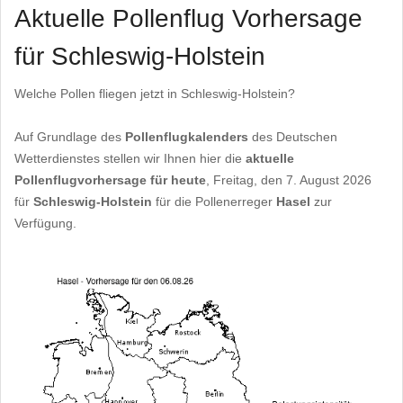
Aktuelle Pollenflug Vorhersage
für Schleswig-Holstein
Welche Pollen fliegen jetzt in Schleswig-Holstein?
Auf Grundlage des
Pollenflugkalenders
des Deutschen
Wetterdienstes stellen wir Ihnen hier die
aktuelle
Pollenflugvorhersage für heute
, Freitag, den 7. August 2026
für
Schleswig-Holstein
für die Pollenerreger
Hasel
zur
Verfügung.