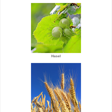
Hasel