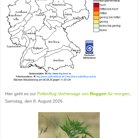
Hier geht es zur
Pollenflug-Vorhersage von
Roggen
für morgen
,
Samstag, den 8. August 2026.