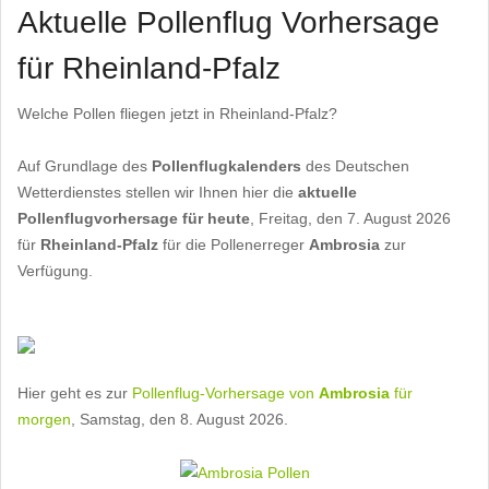
Aktuelle Pollenflug Vorhersage
für Rheinland-Pfalz
Welche Pollen fliegen jetzt in Rheinland-Pfalz?
Auf Grundlage des
Pollenflugkalenders
des Deutschen
Wetterdienstes stellen wir Ihnen hier die
aktuelle
Pollenflugvorhersage für heute
, Freitag, den 7. August 2026
für
Rheinland-Pfalz
für die Pollenerreger
Ambrosia
zur
Verfügung.
Hier geht es zur
Pollenflug-Vorhersage von
Ambrosia
für
morgen
, Samstag, den 8. August 2026.