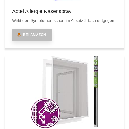
Abtei Allergie Nasenspray
Wirkt den Symptomen schon im Ansatz 3-fach entgegen.
BEI AMAZON