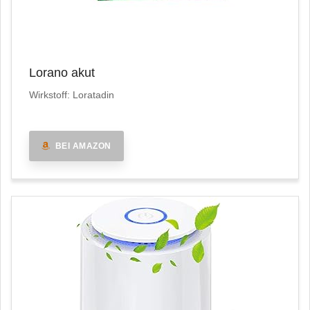
Lorano akut
Wirkstoff: Loratadin
BEI AMAZON