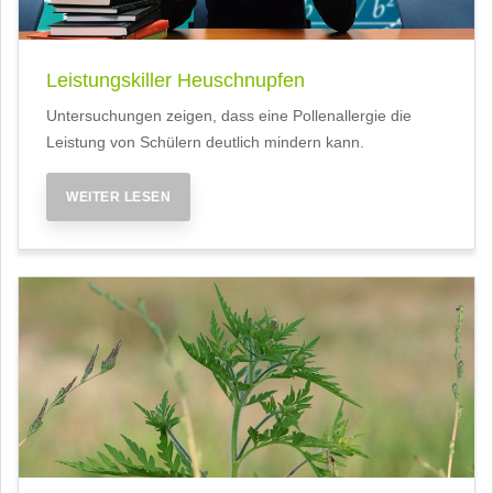
Leistungskiller Heuschnupfen
Untersuchungen zeigen, dass eine Pollenallergie die
Leistung von Schülern deutlich mindern kann.
WEITER LESEN