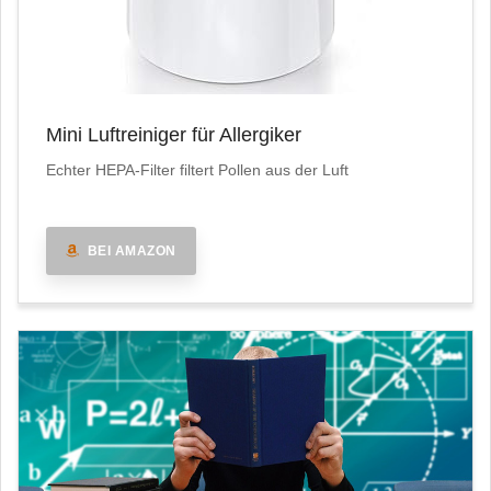
Mini Luftreiniger für Allergiker
Echter HEPA-Filter filtert Pollen aus der Luft
BEI AMAZON