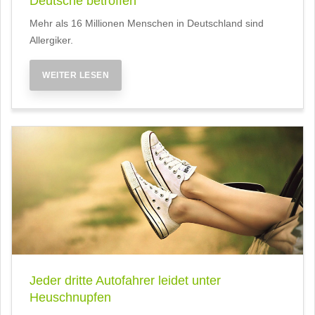
Deutsche betroffen
Mehr als 16 Millionen Menschen in Deutschland sind
Allergiker.
WEITER LESEN
Jeder dritte Autofahrer leidet unter
Heuschnupfen