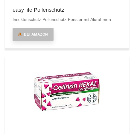
easy life Pollenschutz
Insektenschutz-Pollenschutz-Fenster mit Alurahmen
BEI AMAZON