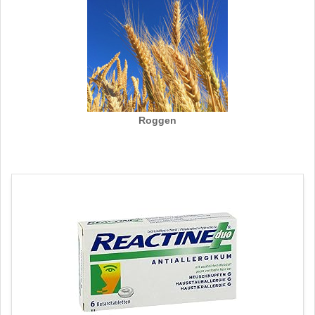
Roggen