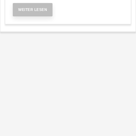
WEITER LESEN