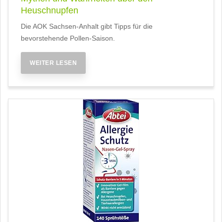
Heuschnupfen
Die AOK Sachsen-Anhalt gibt Tipps für die
bevorstehende Pollen-Saison.
WEITER LESEN