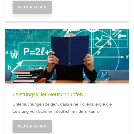
WEITER LESEN
Leistungskiller Heuschnupfen
Untersuchungen zeigen, dass eine Pollenallergie die
Leistung von Schülern deutlich mindern kann.
WEITER LESEN