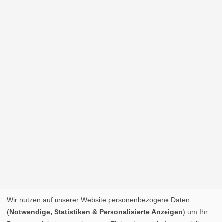
Wir nutzen auf unserer Website personenbezogene Daten
(
Notwendige, Statistiken & Personalisierte Anzeigen
) um Ihr