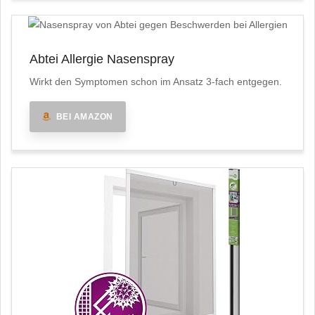
Abtei Allergie Nasenspray
Wirkt den Symptomen schon im Ansatz 3-fach entgegen.
BEI AMAZON