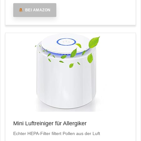
BEI AMAZON
Mini Luftreiniger für Allergiker
Echter HEPA-Filter filtert Pollen aus der Luft