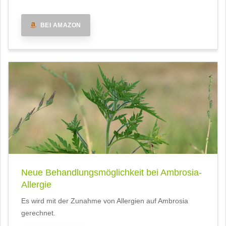
BEI AMAZON
Neue Behandlungsmöglichkeit bei Ambrosia-
Allergie
Es wird mit der Zunahme von Allergien auf Ambrosia
gerechnet.