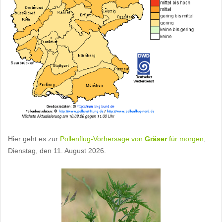
Hier geht es zur
Pollenflug-Vorhersage von
Gräser
für morgen
,
Dienstag, den 11. August 2026.