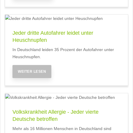
Jeder dritte Autofahrer leidet unter
Heuschnupfen
In Deutschland leiden 35 Prozent der Autofahrer unter
Heuschnupfen.
WEITER LESEN
Volkskrankheit Allergie - Jeder vierte
Deutsche betroffen
Mehr als 16 Millionen Menschen in Deutschland sind