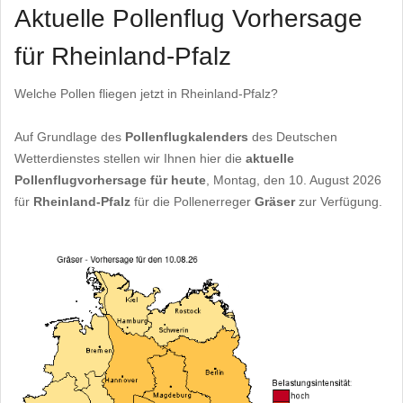
Aktuelle Pollenflug Vorhersage
für Rheinland-Pfalz
Welche Pollen fliegen jetzt in Rheinland-Pfalz?
Auf Grundlage des
Pollenflugkalenders
des Deutschen
Wetterdienstes stellen wir Ihnen hier die
aktuelle
Pollenflugvorhersage für heute
, Montag, den 10. August 2026
für
Rheinland-Pfalz
für die Pollenerreger
Gräser
zur Verfügung.