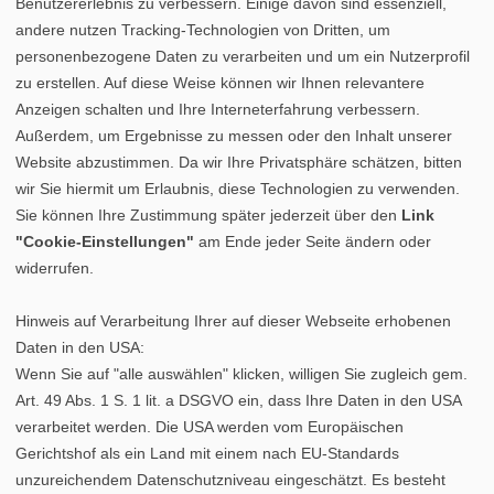
Benutzererlebnis zu verbessern. Einige davon sind essenziell,
andere nutzen Tracking-Technologien von Dritten, um
personenbezogene Daten zu verarbeiten und um ein Nutzerprofil
zu erstellen. Auf diese Weise können wir Ihnen relevantere
Anzeigen schalten und Ihre Interneterfahrung verbessern.
Außerdem, um Ergebnisse zu messen oder den Inhalt unserer
Website abzustimmen. Da wir Ihre Privatsphäre schätzen, bitten
wir Sie hiermit um Erlaubnis, diese Technologien zu verwenden.
Sie können Ihre Zustimmung später jederzeit über den
Link
"Cookie-Einstellungen"
am Ende jeder Seite ändern oder
widerrufen.
Hinweis auf Verarbeitung Ihrer auf dieser Webseite erhobenen
Daten in den USA:
Wenn Sie auf "alle auswählen" klicken, willigen Sie zugleich gem.
Art. 49 Abs. 1 S. 1 lit. a DSGVO ein, dass Ihre Daten in den USA
verarbeitet werden. Die USA werden vom Europäischen
Gerichtshof als ein Land mit einem nach EU-Standards
unzureichendem Datenschutzniveau eingeschätzt. Es besteht