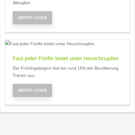
Allergiker.
WEITER LESEN
Fast jeder Fünfte leidet unter Heuschnupfen
Der Frühlingsbeginn löst bei rund 16% der Bevölkerung
Tränen aus.
WEITER LESEN