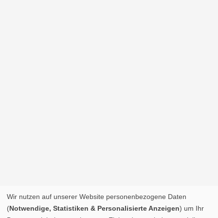
Wir nutzen auf unserer Website personenbezogene Daten
(
Notwendige, Statistiken & Personalisierte Anzeigen
) um Ihr