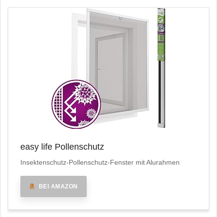
easy life Pollenschutz
Insektenschutz-Pollenschutz-Fenster mit Alurahmen
BEI AMAZON