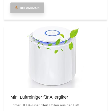
BEI AMAZON
Mini Luftreiniger für Allergiker
Echter HEPA-Filter filtert Pollen aus der Luft