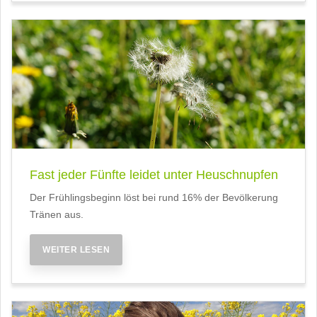
Fast jeder Fünfte leidet unter Heuschnupfen
Der Frühlingsbeginn löst bei rund 16% der Bevölkerung
Tränen aus.
WEITER LESEN