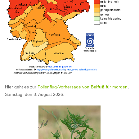
Hier geht es zur
Pollenflug-Vorhersage von
Beifuß
für morgen
,
Samstag, den 8. August 2026.