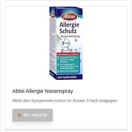
Abtei Allergie Nasenspray
Wirkt den Symptomen schon im Ansatz 3-fach entgegen.
BEI AMAZON