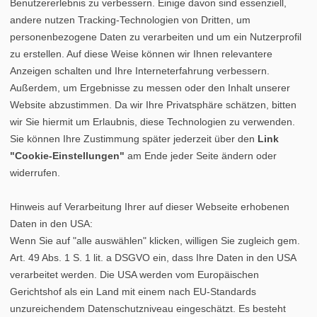
Benutzererlebnis zu verbessern. Einige davon sind essenziell,
andere nutzen Tracking-Technologien von Dritten, um
personenbezogene Daten zu verarbeiten und um ein Nutzerprofil
zu erstellen. Auf diese Weise können wir Ihnen relevantere
Anzeigen schalten und Ihre Interneterfahrung verbessern.
Außerdem, um Ergebnisse zu messen oder den Inhalt unserer
Website abzustimmen. Da wir Ihre Privatsphäre schätzen, bitten
wir Sie hiermit um Erlaubnis, diese Technologien zu verwenden.
Sie können Ihre Zustimmung später jederzeit über den
Link
"Cookie-Einstellungen"
am Ende jeder Seite ändern oder
widerrufen.
Hinweis auf Verarbeitung Ihrer auf dieser Webseite erhobenen
Daten in den USA:
Wenn Sie auf "alle auswählen" klicken, willigen Sie zugleich gem.
Art. 49 Abs. 1 S. 1 lit. a DSGVO ein, dass Ihre Daten in den USA
verarbeitet werden. Die USA werden vom Europäischen
Gerichtshof als ein Land mit einem nach EU-Standards
unzureichendem Datenschutzniveau eingeschätzt. Es besteht