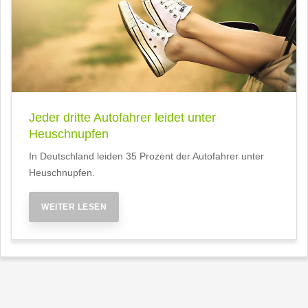
Jeder dritte Autofahrer leidet unter
Heuschnupfen
In Deutschland leiden 35 Prozent der Autofahrer unter
Heuschnupfen.
WEITER LESEN