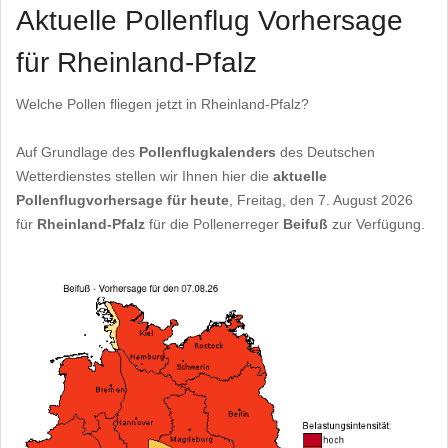
Aktuelle Pollenflug Vorhersage
für Rheinland-Pfalz
Welche Pollen fliegen jetzt in Rheinland-Pfalz?
Auf Grundlage des
Pollenflugkalenders
des Deutschen
Wetterdienstes stellen wir Ihnen hier die
aktuelle
Pollenflugvorhersage für heute
, Freitag, den 7. August 2026
für
Rheinland-Pfalz
für die Pollenerreger
Beifuß
zur Verfügung.