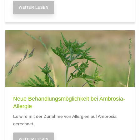
WEITER LESEN
Neue Behandlungsmöglichkeit bei Ambrosia-
Allergie
Es wird mit der Zunahme von Allergien auf Ambrosia
gerechnet.
WEITER LESEN