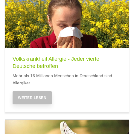
Volkskrankheit Allergie - Jeder vierte
Deutsche betroffen
Mehr als 16 Millionen Menschen in Deutschland sind
Allergiker.
WEITER LESEN